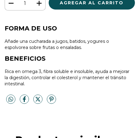
FORMA DE USO
Añade una cucharada a jugos, batidos, yogures o
espolvorea sobre frutas o ensaladas.
BENEFICIOS
Rica en omega 3, fibra soluble e insoluble, ayuda a mejorar
la digestión, controlar el colesterol y mantener el tránsito
intestinal.