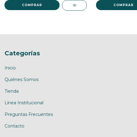
Categorías
Inicio
Quiénes Somos
Tienda
Línea Institucional
Preguntas Frecuentes
Contacto