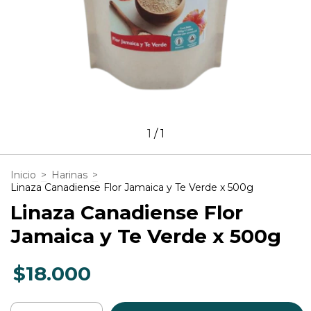
1
/
1
Inicio
>
Harinas
>
Linaza Canadiense Flor Jamaica y Te Verde x 500g
Linaza Canadiense Flor
Jamaica y Te Verde x 500g
$18.000