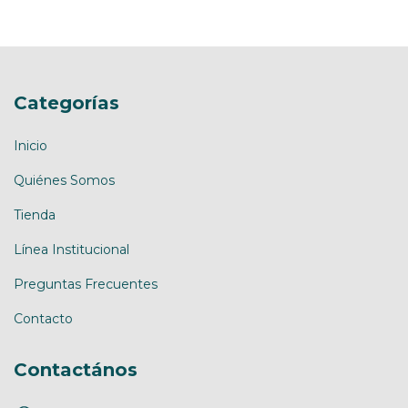
Categorías
Inicio
Quiénes Somos
Tienda
Línea Institucional
Preguntas Frecuentes
Contacto
Contactános