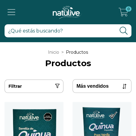
0
Inicio
>
Productos
Productos
Filtrar