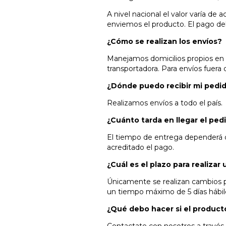
A nivel nacional el valor varía de
enviemos el producto. El pago del
¿Cómo se realizan los envíos?
Manejamos domicilios propios en 
transportadora. Para envíos fuera
¿Dónde puedo recibir mi pedi
Realizamos envíos a todo el país.
¿Cuánto tarda en llegar el ped
El tiempo de entrega dependerá de
acreditado el pago.
¿Cuál es el plazo para realizar
Únicamente se realizan cambios po
un tiempo máximo de 5 días hábil
¿Qué debo hacer si el product