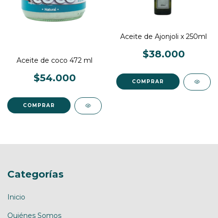
Aceite de Ajonjoli x 250ml
$38.000
Aceite de coco 472 ml
$54.000
Categorías
Inicio
Quiénes Somos