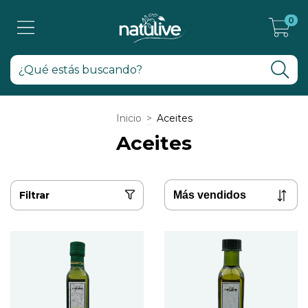
0
Inicio
>
Aceites
Aceites
Filtrar